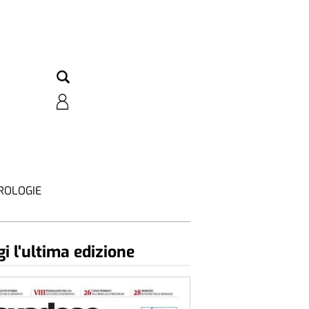
ROLOGIE
i l'ultima edizione