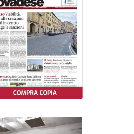
COMPRA COPIA