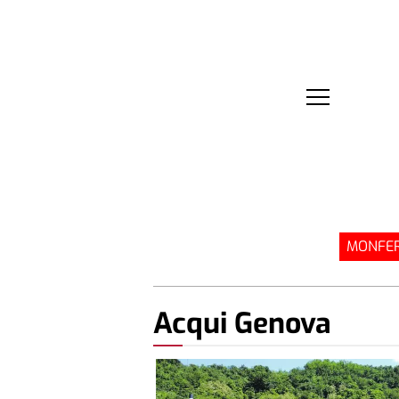
MONFER
Acqui Genova