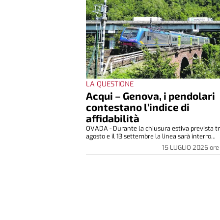
LA QUESTIONE
Acqui – Genova, i pendolari
contestano l’indice di
affidabilità
OVADA - Durante la chiusura estiva prevista tra
agosto e il 13 settembre la linea sarà interro...
15 LUGLIO 2026
ore