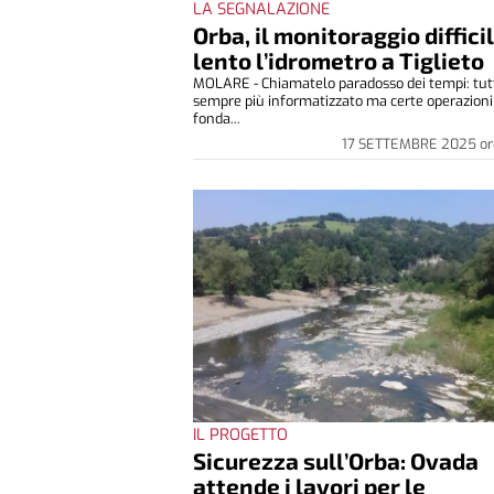
LA SEGNALAZIONE
Orba, il monitoraggio difficil
lento l’idrometro a Tiglieto
MOLARE - Chiamatelo paradosso dei tempi: tut
sempre più informatizzato ma certe operazioni
fonda...
17 SETTEMBRE 2025
or
IL PROGETTO
Sicurezza sull’Orba: Ovada
attende i lavori per le