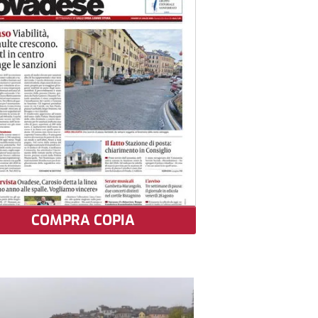
COMPRA COPIA