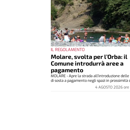
IL REGOLAMENTO
Molare, svolta per l’Orba: il
Comune introdurrà aree a
pagamento
MOLARE - Apre la strada all'introduzione delle
di sosta a pagamento negli spazi in prossimità d
4 AGOSTO 2026
ore