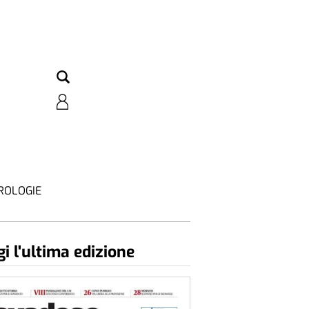
ROLOGIE
i l'ultima edizione