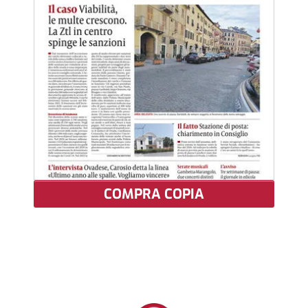
COMPRA COPIA