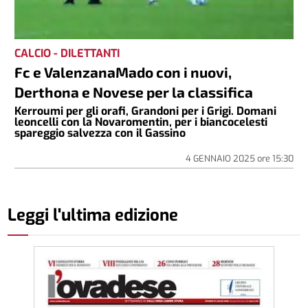
CALCIO - DILETTANTI
Fc e ValenzanaMado con i nuovi,
Derthona e Novese per la classifica
Kerroumi per gli orafi, Grandoni per i Grigi. Domani
leoncelli con la Novaromentin, per i biancocelesti
spareggio salvezza con il Gassino
4 GENNAIO 2025
ore
15:30
Leggi l'ultima edizione