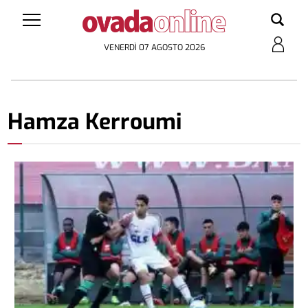
VENERDÌ 07 AGOSTO 2026
Hamza Kerroumi