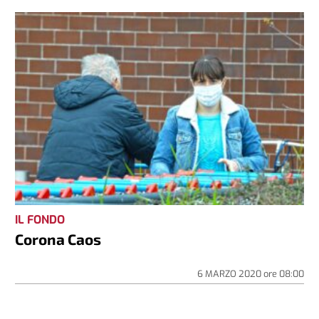
IL FONDO
Corona Caos
6 MARZO 2020
ore
08:00