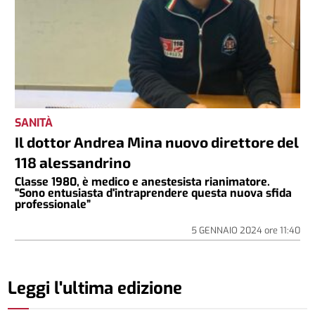
SANITÀ
Il dottor Andrea Mina nuovo direttore del
118 alessandrino
Classe 1980, è medico e anestesista rianimatore.
"Sono entusiasta d'intraprendere questa nuova sfida
professionale”
5 GENNAIO 2024
ore
11:40
Leggi l'ultima edizione