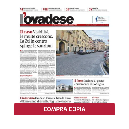
COMPRA COPIA