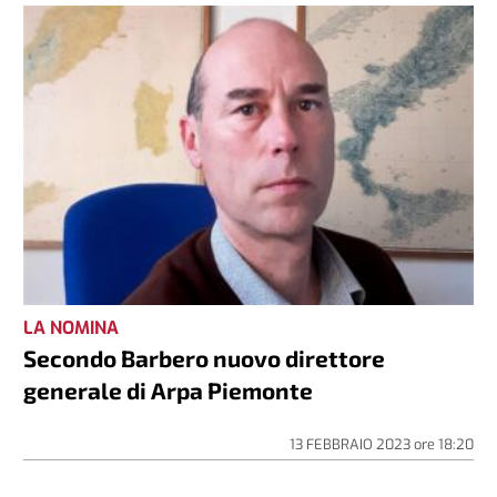
LA NOMINA
Secondo Barbero nuovo direttore
generale di Arpa Piemonte
13 FEBBRAIO 2023
ore
18:20