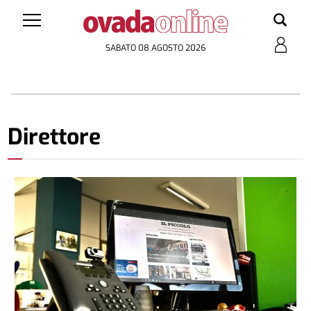
SABATO 08 AGOSTO 2026
Direttore