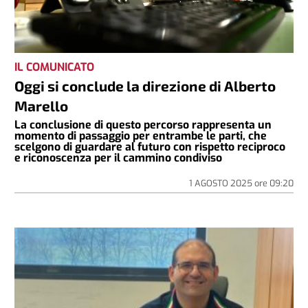
IL COMUNICATO
Oggi si conclude la direzione di Alberto
Marello
La conclusione di questo percorso rappresenta un
momento di passaggio per entrambe le parti, che
scelgono di guardare al futuro con rispetto reciproco
e riconoscenza per il cammino condiviso
1 AGOSTO 2025
ore
09:20