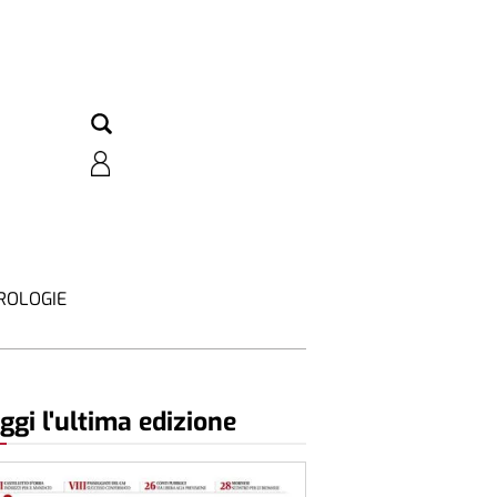
ROLOGIE
ggi l'ultima edizione