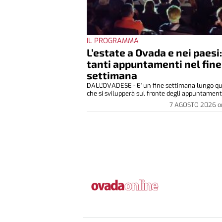
IL PROGRAMMA
L’estate a Ovada e nei paesi
tanti appuntamenti nel fine
settimana
DALL'OVADESE - E' un fine settimana lungo qu
che si svilupperà sul fronte degli appuntamenti 
7 AGOSTO 2026
o