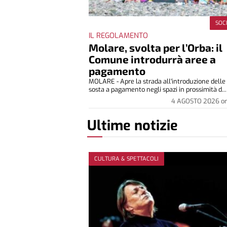
SOC
IL REGOLAMENTO
Molare, svolta per l’Orba: il
Comune introdurrà aree a
pagamento
MOLARE - Apre la strada all'introduzione delle 
sosta a pagamento negli spazi in prossimità d...
4 AGOSTO 2026
o
Ultime notizie
CULTURA & SPETTACOLI