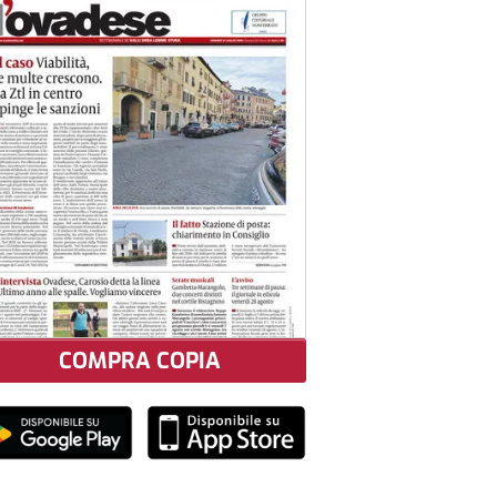
COMPRA COPIA