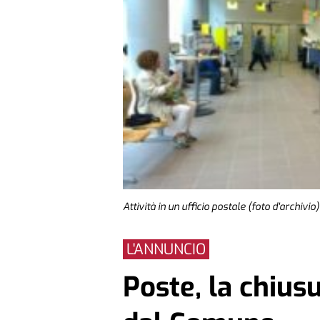
Attività in un ufficio postale (foto d'archivio)
L'ANNUNCIO
Poste, la chiusu