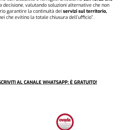
ecisione, valutando soluzioni alternative che non
rio garantire la continuità dei
servizi sul territorio,
 che evitino la totale chiusura dell’ufficio”.
CRIVITI AL CANALE WHATSAPP: È GRATUITO!