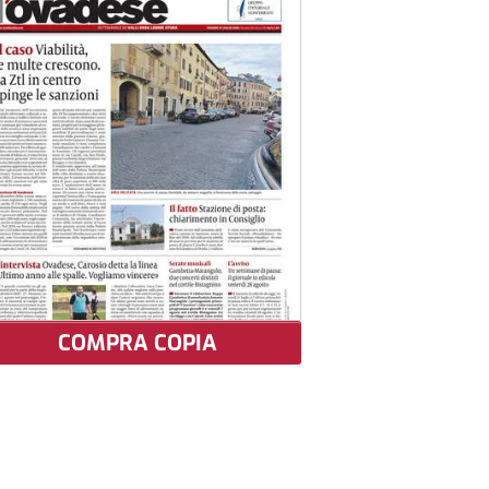
COMPRA COPIA