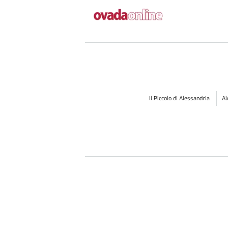
Il Piccolo di Alessandria
A