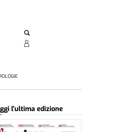
ROLOGIE
ggi l'ultima edizione