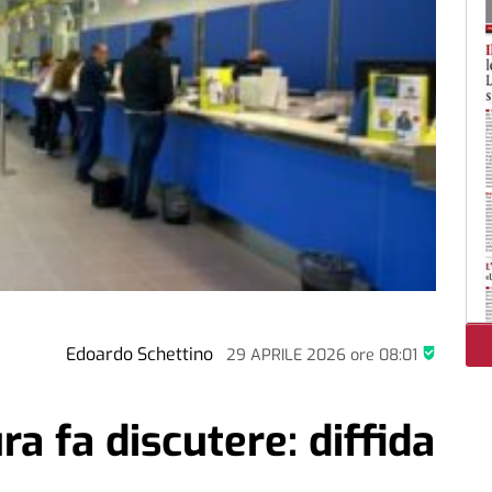
Edoardo Schettino
29 APRILE 2026
ore
08:01
ra fa discutere: diffida