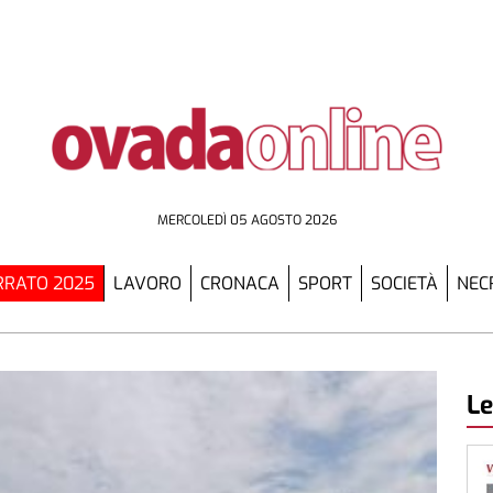
MERCOLEDÌ 05 AGOSTO 2026
RATO 2025
LAVORO
CRONACA
SPORT
SOCIETÀ
NEC
Le