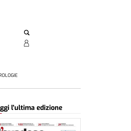
ROLOGIE
ggi l'ultima edizione