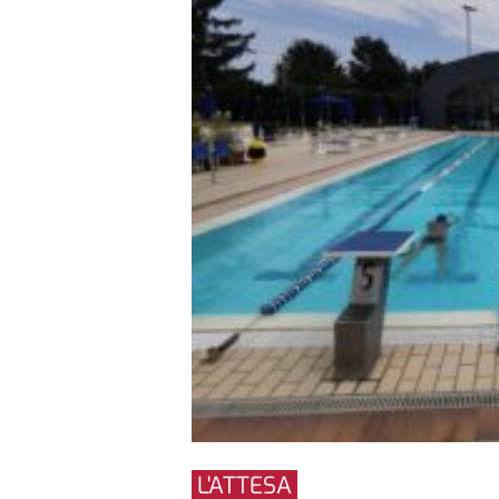
L'ATTESA