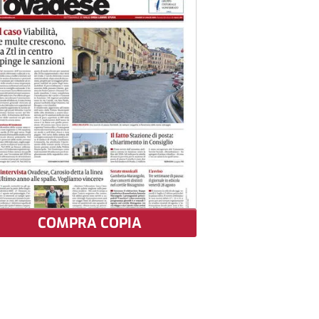
COMPRA COPIA