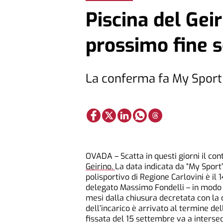
Piscina del Geir
prossimo fine 
La conferma fa My Sport
OVADA – Scatta in questi giorni il con
Geirino.
La data indicata da “My Sport”
polisportivo di Regione Carlovini è il
delegato Massimo Fondelli – in modo c
mesi dalla chiusura decretata con la
dell’incarico è arrivato al termine de
fissata del 15 settembre va a intersec