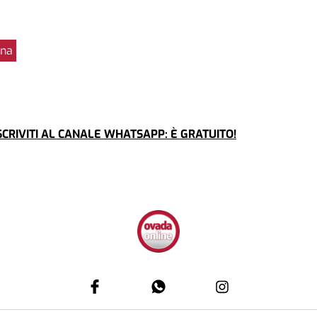
ina
CRIVITI AL CANALE WHATSAPP: È GRATUITO!