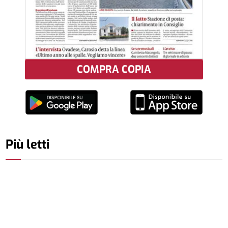
COMPRA COPIA
Più letti