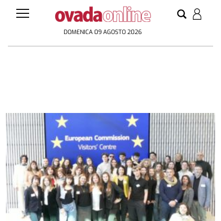
DOMENICA 09 AGOSTO 2026