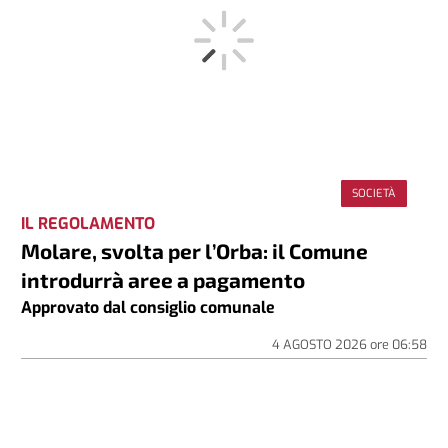
SOCIETÀ
IL REGOLAMENTO
Molare, svolta per l’Orba: il Comune
introdurrà aree a pagamento
Approvato dal consiglio comunale
4 AGOSTO 2026
ore
06:58