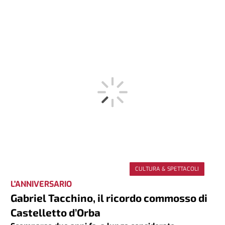
CULTURA & SPETTACOLI
L'ANNIVERSARIO
Gabriel Tacchino, il ricordo commosso di
Castelletto d’Orba