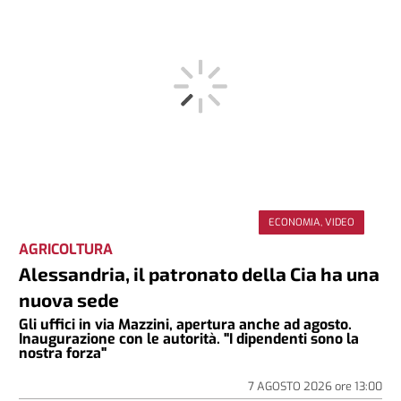
ECONOMIA, VIDEO
AGRICOLTURA
Alessandria, il patronato della Cia ha una
nuova sede
Gli uffici in via Mazzini, apertura anche ad agosto.
Inaugurazione con le autorità. "I dipendenti sono la
nostra forza"
7 AGOSTO 2026
ore
13:00