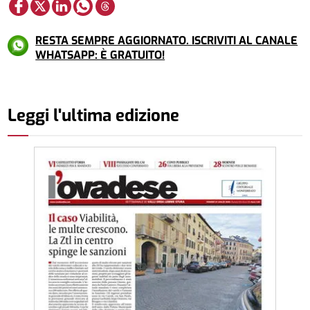
RESTA SEMPRE AGGIORNATO. ISCRIVITI AL CANALE
WHATSAPP: È GRATUITO!
Leggi l'ultima edizione