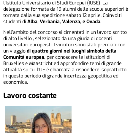
l’Istituto Universitario di Studi Europei (IUSE). La
delegazione formata da 19 alunni delle scuole superiori è
tornata dalla sua spedizione sabato 12 aprile. Coinvolti
studenti di
Alba, Verbania, Valenza, e Ovada.
Nell’ambito del concorso si cimentati in un lavoro scritto
di alto livello , selezionato da una giuria di docenti
universitari europeisti. I vincitori sono stati premiati con
un viaggio
di quattro giorni nei luoghi simbolo della
Comunità europea,
per conoscere le istituzioni di
Bruxelles e Maastricht ed approfondire temi di grande
attualità su cui l’UE è chiamata a rispondere, soprattutto
in questo periodo di grande incertezza geopolitica ed
economica.
Lavoro costante